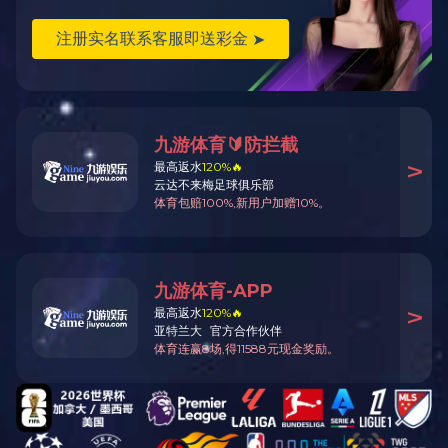
螺杆式大型立式搅拌机
横式搅拌机