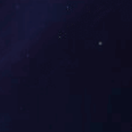
客戶的需求始終是統益努力的目標，隨着大陸各項成本的
上漲和部分製造工廠的外遷，秉着始終服務客戶的理念，
完善的售后服务