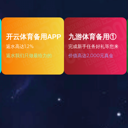
杆及套筒。
且輸出量範圍廣。
護。
。
，底座側面有可視窗裝置，易觀察原料。