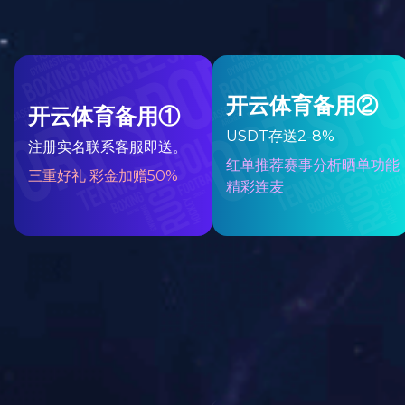
产品特点
1、模塊化可拆卸式結構設計，可快速更換螺
2、使用高精度混合式步進電機，計量準確并
3、馬達直接驅動，無减速箱，壽命長、免維
4、採用微電腦控制器，操作簡單。
5、具有配方存取功能，可快速調用啟動機器
6、螺杆採用鍍鉻處理，經久耐用。
7、計量部分可以從底座整體拆除而不會漏料
产品详情