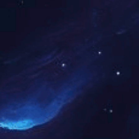
【配件】
1/烤漆鋼質中央主料斗。
2/帶料位控測儀和聲音提示的缺料報警裝置。
3/攪拌器。
4/雙螺杆與破架橋裝置，用于流動性差的粉
5/可選擇PLC+觸控屏控制，操作更直觀便利
6/可選擇20、30螺杆或定制其它螺杆。
参数