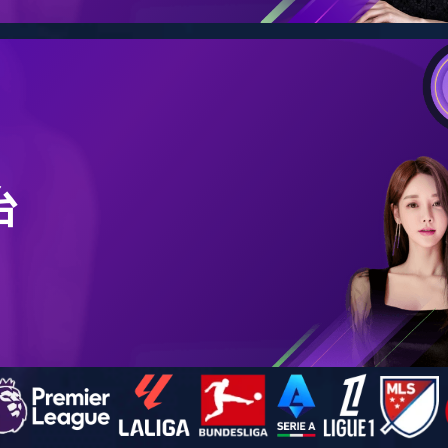
THA-D系列色
THA-D系列色母机 本机型适
合。依据预先设定的比例混合，透
定的条件自动演算出所需之转速( 
在线咨询