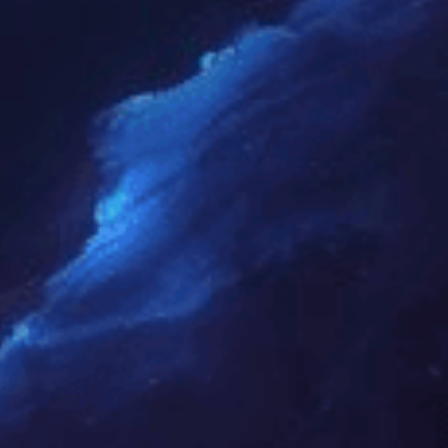
塑、擠出或吹塑生產。